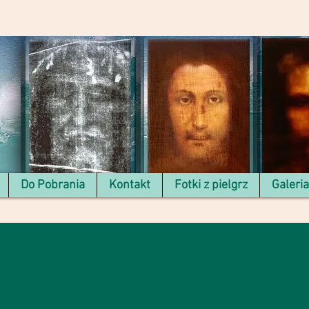
Do Pobrania
Kontakt
Fotki z pielgrz
Galeria