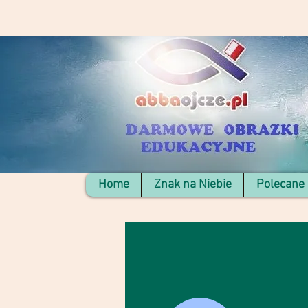
Home
Znak na Niebie
Polecane