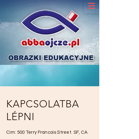
KAPCSOLATBA
LÉPNI
Cím: 500 Terry Francois Street. SF, CA