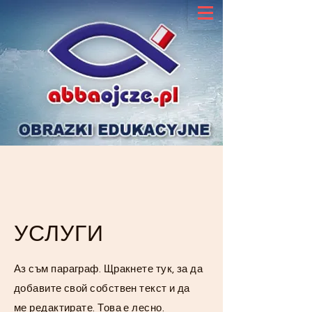
УСЛУГИ
Аз съм параграф. Щракнете тук, за да
добавите свой собствен текст и да
ме редактирате. Това е лесно.