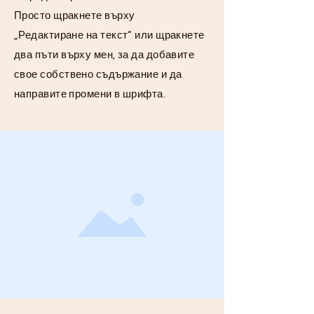
Просто щракнете върху
„Редактиране на текст“ или щракнете
два пъти върху мен, за да добавите
свое собствено съдържание и да
направите промени в шрифта.