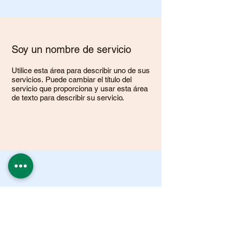
Soy un nombre de servicio
Utilice esta área para describir uno de sus
servicios. Puede cambiar el título del
servicio que proporciona y usar esta área
de texto para describir su servicio.