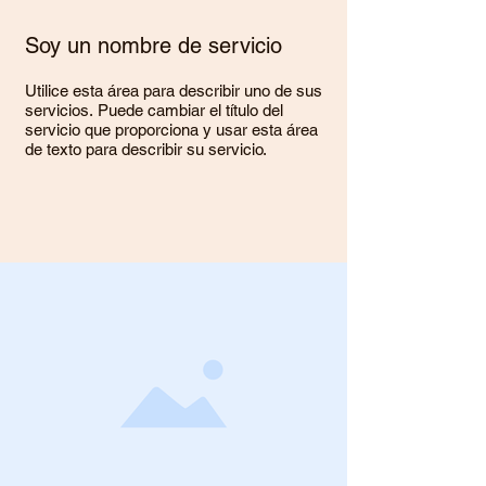
Soy un nombre de servicio
Utilice esta área para describir uno de sus
servicios. Puede cambiar el título del
servicio que proporciona y usar esta área
de texto para describir su servicio.