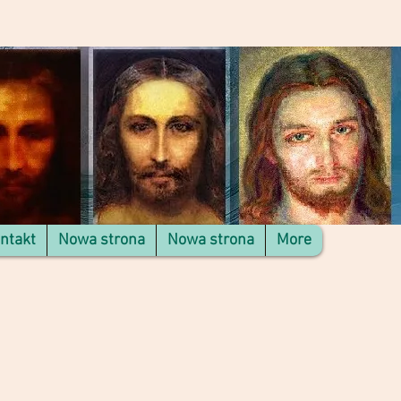
ntakt
Nowa strona
Nowa strona
More