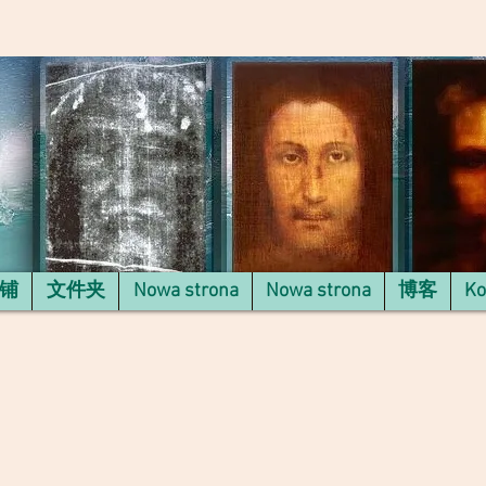
铺
文件夹
Nowa strona
Nowa strona
博客
Ko