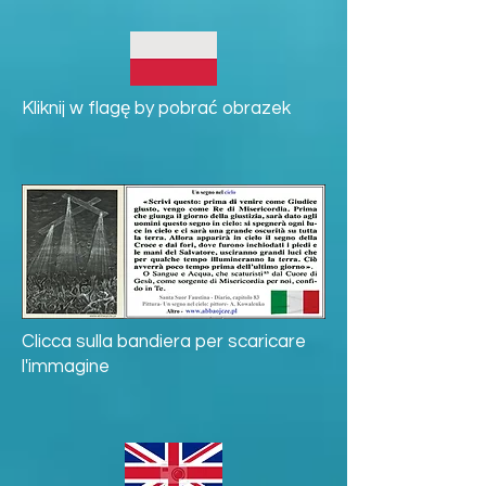
Kliknij w flagę by pobrać obrazek
Clicca sulla bandiera per scaricare
l'immagine