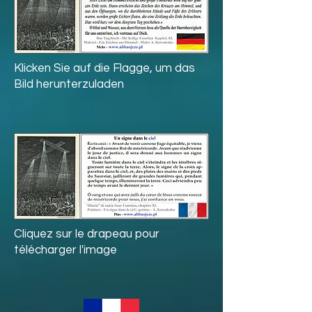
Klicken Sie auf die Flagge, um das
Bild herunterzuladen
Cliquez sur le drapeau pour
télécharger l'image