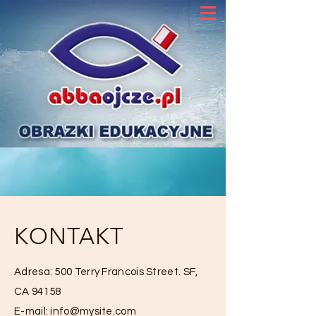
KONTAKT
Adresa: 500 Terry Francois Street. SF,
CA 94158
E-mail:
info@mysite.com