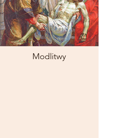
Modlitwy