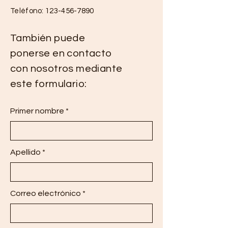
Teléfono:
123-456-7890
También puede
ponerse en contacto
con nosotros mediante
este formulario:
Primer nombre
Apellido
Correo electrónico