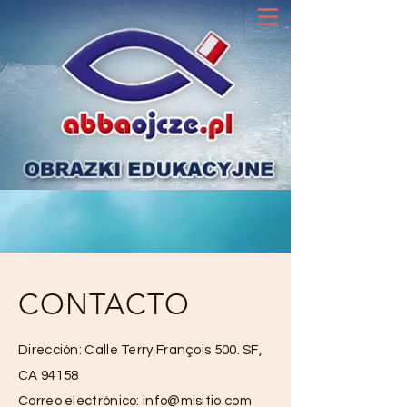
CONTACTO
Dirección: Calle Terry François 500. SF,
CA 94158
Correo electrónico:
info@misitio.com