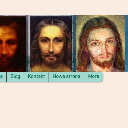
na
Blog
Kontakt
Nowa strona
More