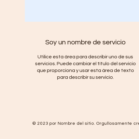
Soy un nombre de servicio
Utilice esta área para describir uno de sus
servicios. Puede cambiar el título del servicio
que proporciona y usar esta área de texto
para describir su servicio.
© 2023 por Nombre del sitio. Orgullosamente c