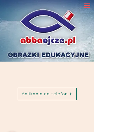
Aplikacja na telefon