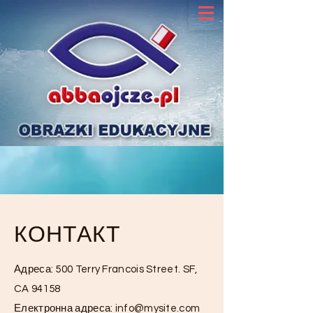
КОНТАКТ
Адреса: 500 Terry Francois Street. SF,
CA 94158
Електронна адреса:
info@mysite.com