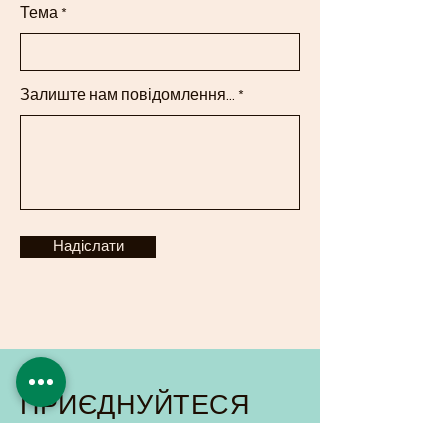
Тема
Залиште нам повідомлення...
Надіслати
ПРИЄДНУЙТЕСЯ
ДО СПИСКУ