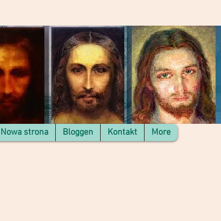
Nowa strona
Bloggen
Kontakt
More