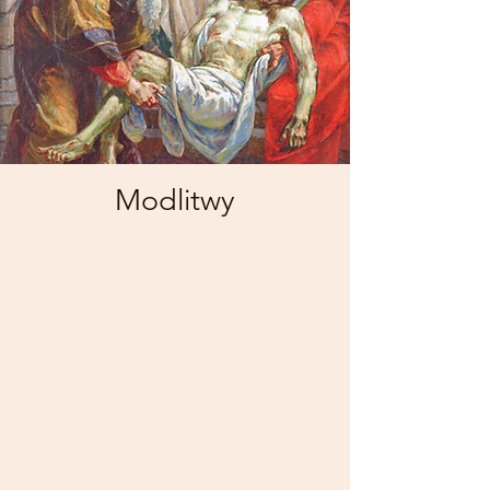
Modlitwy