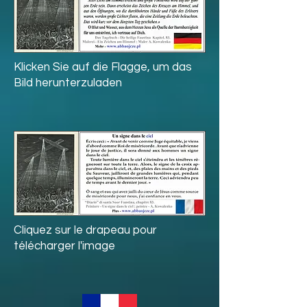
Klicken Sie auf die Flagge, um das
Bild herunterzuladen
Cliquez sur le drapeau pour
télécharger l'image