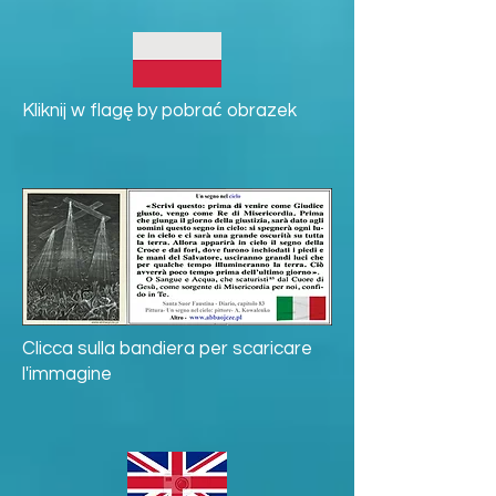
Kliknij w flagę by pobrać obrazek
Clicca sulla bandiera per scaricare
l'immagine