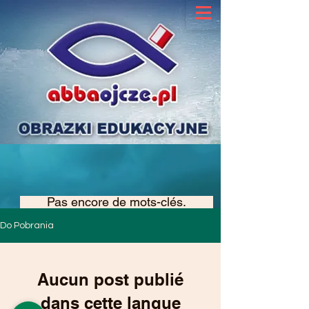
Pas encore de mots-clés.
Do Pobrania
Aucun post publié
dans cette langue