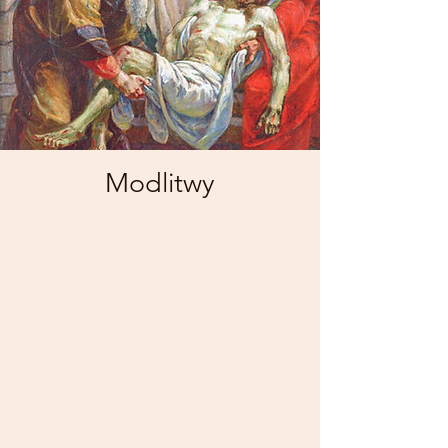
Modlitwy