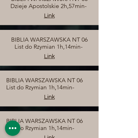
Dzieje Apostolskie 2h,57min-
Link
BIBLIA WARSZAWSKA NT 06
List do Rzymian 1h,14min-
Link
BIBLIA WARSZAWSKA NT 06
List do Rzymian 1h,14min-
Link
BIBLIA WARSZAWSKA NT 06
List do Rzymian 1h,14min-
Link