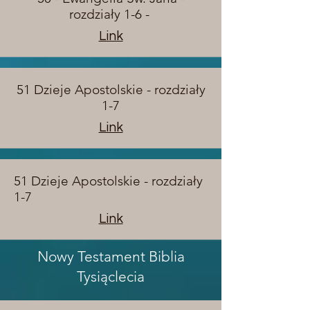
rozdziały 1-6 -
Link
51 Dzieje Apostolskie - rozdziały
1-7
Link
51 Dzieje Apostolskie - rozdziały
1-7
Link
Nowy Testament Biblia
Tysiąclecia