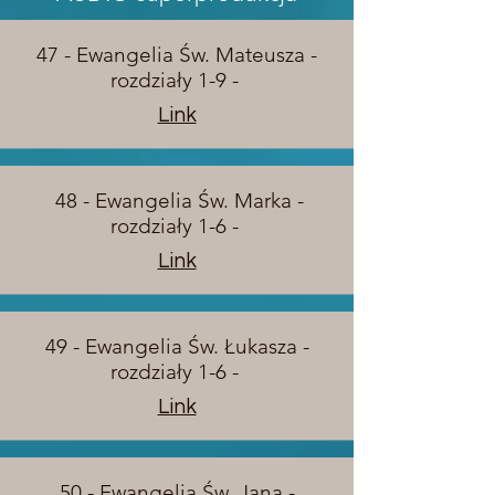
47 - Ewangelia Św. Mateusza -
rozdziały 1-9 -
Link
48 - Ewangelia Św. Marka -
rozdziały 1-6 -
Link
49 - Ewangelia Św. Łukasza -
rozdziały 1-6 -
Link
50 - Ewangelia Św. Jana -