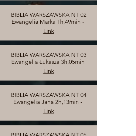
BIBLIA WARSZAWSKA NT 02
Ewangelia Marka 1h,49min -
Link
BIBLIA WARSZAWSKA NT 03
Ewangelia Łukasza 3h,05min
Link
BIBLIA WARSZAWSKA NT 04
Ewangelia Jana 2h,13min -
Link
BIBLIA WARSZAWSKA NT 05