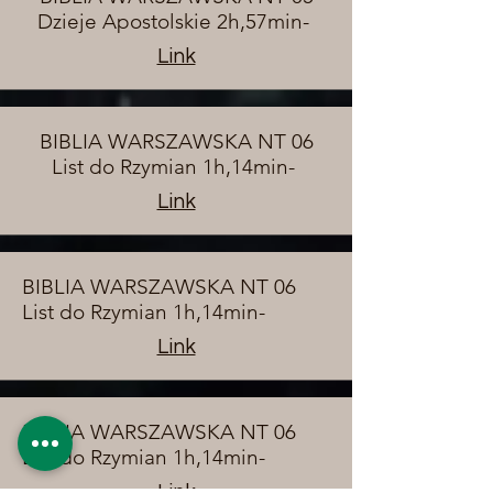
Dzieje Apostolskie 2h,57min-
Link
BIBLIA WARSZAWSKA NT 06
List do Rzymian 1h,14min-
Link
BIBLIA WARSZAWSKA NT 06
List do Rzymian 1h,14min-
Link
BIBLIA WARSZAWSKA NT 06
List do Rzymian 1h,14min-
Link