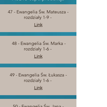
47 - Ewangelia Św. Mateusza -
rozdziały 1-9 -
Link
48 - Ewangelia Św. Marka -
rozdziały 1-6 -
Link
49 - Ewangelia Św. Łukasza -
rozdziały 1-6 -
Link
50 - Ewangelia Św. Jana -