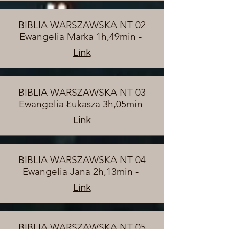
BIBLIA WARSZAWSKA NT 02
Ewangelia Marka 1h,49min -
Link
BIBLIA WARSZAWSKA NT 03
Ewangelia Łukasza 3h,05min
Link
BIBLIA WARSZAWSKA NT 04
Ewangelia Jana 2h,13min -
Link
BIBLIA WARSZAWSKA NT 05