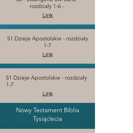
rozdziały 1-6 -
Link
51 Dzieje Apostolskie - rozdziały
1-7
Link
51 Dzieje Apostolskie - rozdziały
1-7
Link
Nowy Testament Biblia
Tysiąclecia