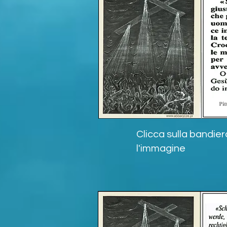
Clicca sulla bandier
l'immagine