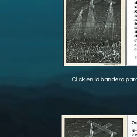
Click en la bandera pa