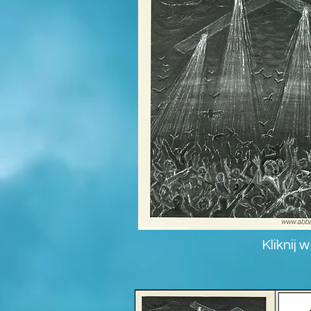
Kliknij