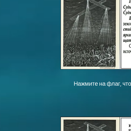
Нажмите на флаг, чт