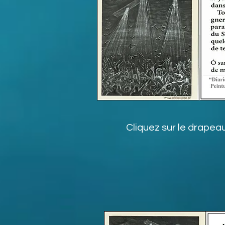
Cliquez sur le drapea