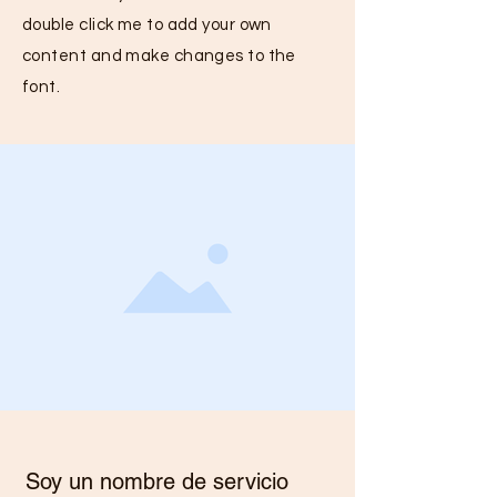
double click me to add your own
content and make changes to the
font.
Soy un nombre de servicio