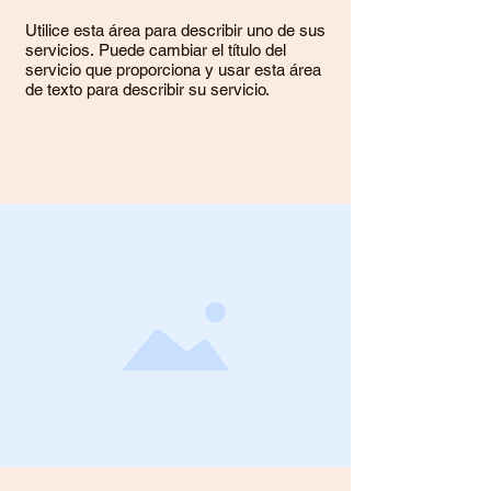
Utilice esta área para describir uno de sus
servicios. Puede cambiar el título del
servicio que proporciona y usar esta área
de texto para describir su servicio.