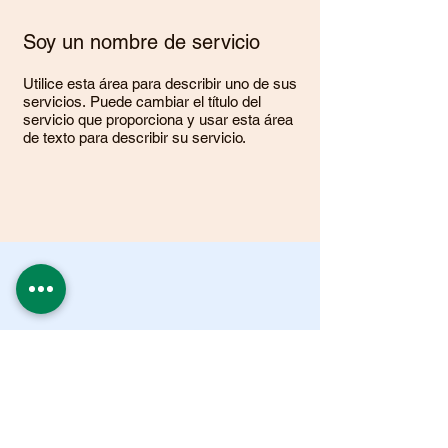
Soy un nombre de servicio
Utilice esta área para describir uno de sus
servicios. Puede cambiar el título del
servicio que proporciona y usar esta área
de texto para describir su servicio.